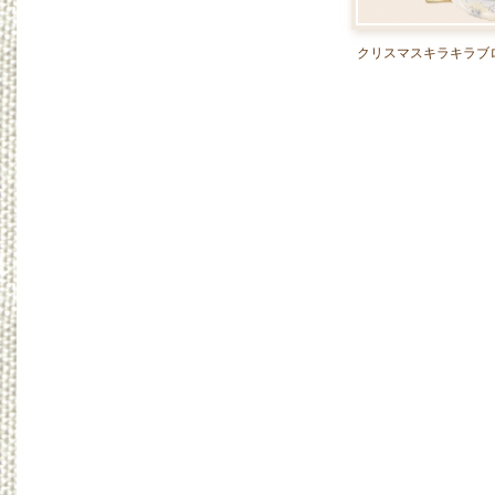
クリスマスキラキラブ