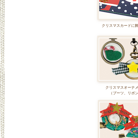
クリスマスカードに
クリスマスオーナ
（ブーツ、リボ