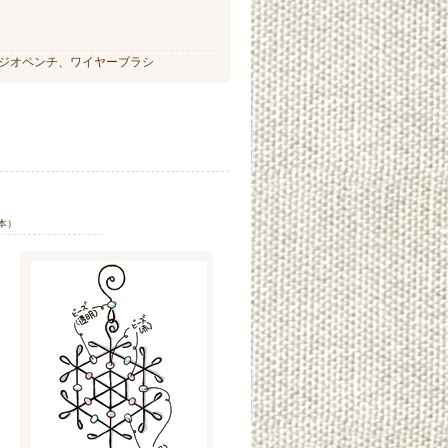
ジオペンチ、ワイヤーブラシ
6本）