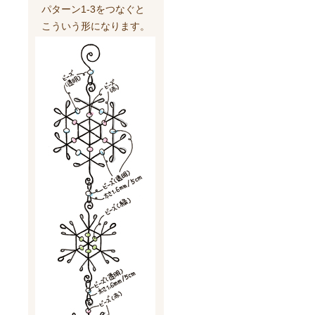
パターン1-3をつなぐと
こういう形になります。