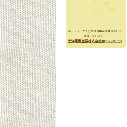
ホットワークスは太洋電機産業株式会社が
運営しています。
太洋電機産業株式会社ホームページ