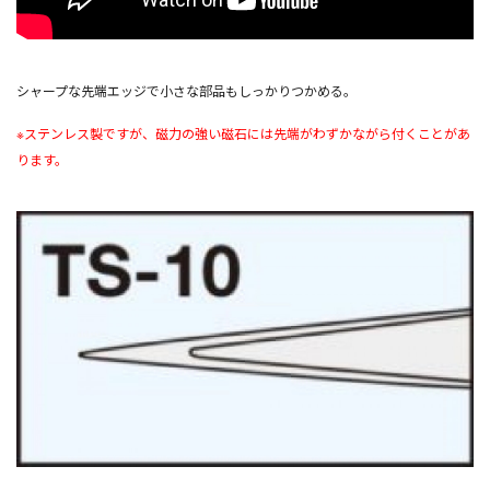
シャープな先端エッジで小さな部品もしっかりつかめる。
※
ステンレス製ですが、磁力の強い磁石には先端がわずかながら付くことがあ
ります。