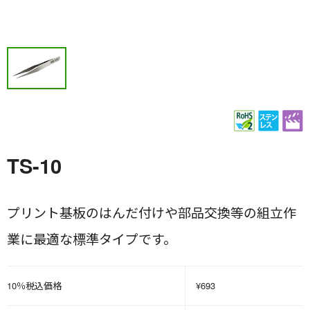
TS-10
プリント基板のはんだ付けや部品交換等の組立作
業に最適な標準タイプです。
10％税込価格
¥693