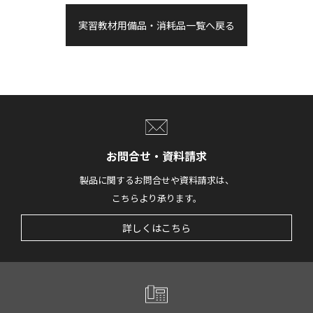
実習教材用備品・消耗品一覧へ戻る
お問合せ・資料請求
製品に関するお問合せや資料請求は、
こちらより承ります。
詳しくはこちら