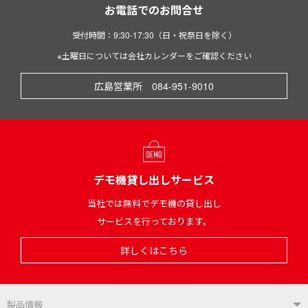
お電話でのお問合せ
受付時間：9:30-17:30（日・祝祭日を除く）
※土曜日については会社カレンダーをご確認ください
広島営業所 084-951-9010
デモ機貸し出しサービス
当社では無料でデモ機の貸し出し
サービスを行っております。
詳しくはこちら
製品情報