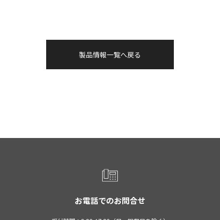
製品情報一覧へ戻る
お電話でのお問合せ