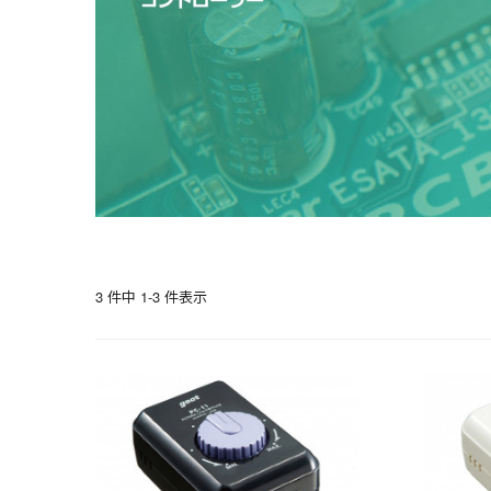
3 件中 1-3 件表示