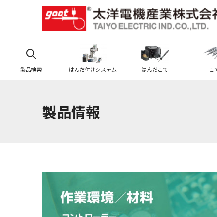
製品検索
はんだ付けシステム
はんだこて
こ
製品情報