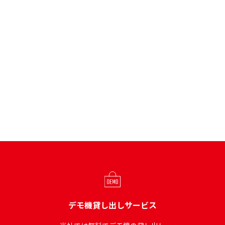
デモ機貸し出しサービス