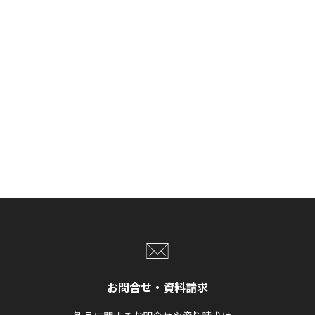
お問合せ・資料請求