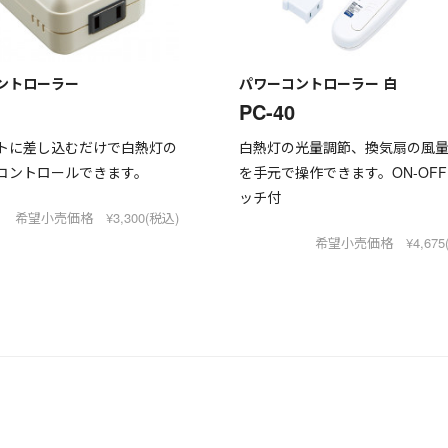
ントローラー
パワーコントローラー 白
PC-40
トに差し込むだけで白熱灯の
白熱灯の光量調節、換気扇の風
コントロールできます。
を手元で操作できます。ON-OF
ッチ付
希望小売価格 ¥3,300(税込)
希望小売価格 ¥4,675