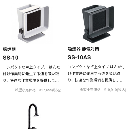
吸煙器 静電対策
吸煙器
SS-10AS
SS-10
コンパクトな卓上タイプ はんだ付
コンパクトな卓上タイプ。 はんだ
け作業時に発生する煙を吸い取
付け作業時に発生する煙を吸い取
り、快適な作業環境を提供しま
り、快適な作業環境を提供しま
す。
す。
希望小売価格 ¥19,910(税込)
希望小売価格 ¥17,655(税込)