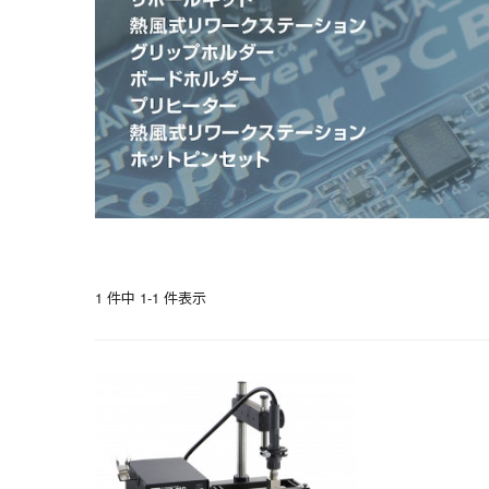
1 件中 1-1 件表示