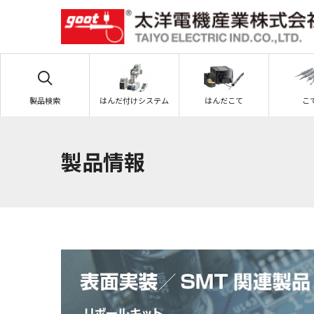
製品検索
はんだ付けシステム
はんだこて
こ
製品情報