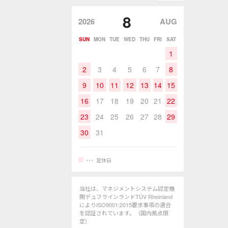
8
2026
AUG
SUN
MON
TUE
WED
THU
FRI
SAT
1
2
3
4
5
6
7
8
9
10
11
12
13
14
15
16
17
18
19
20
21
22
23
24
25
26
27
28
29
30
31
定休日
当社は、マネジメントシステム認定機
関デュフラインランドTÜV Rheinland
によりISO9001:2015要求事項の適合
を認証されています。（国内拠点限
定）