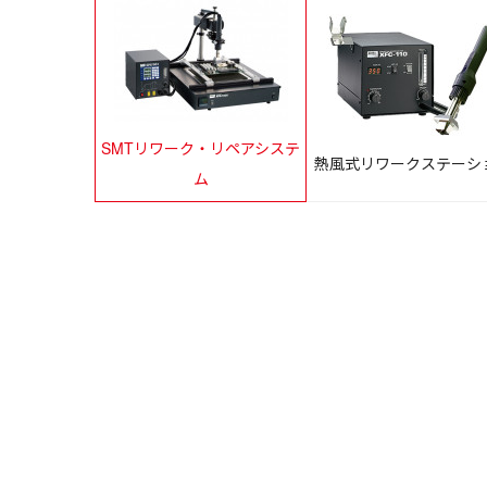
SMTリワーク・リペアシステ
熱風式リワークステーシ
ム