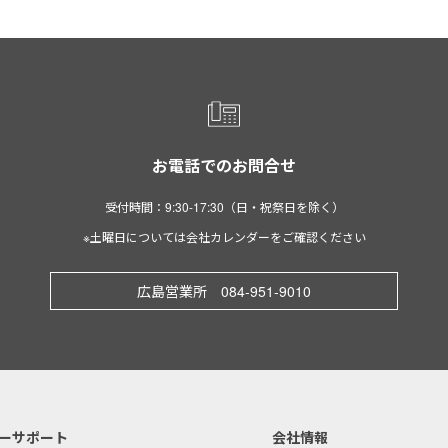
お電話でのお問合せ
受付時間：9:30-17:30（日・祝祭日を除く）
※土曜日については会社カレンダーをご確認ください
広島営業所 084-951-9010
ーサポート
会社情報