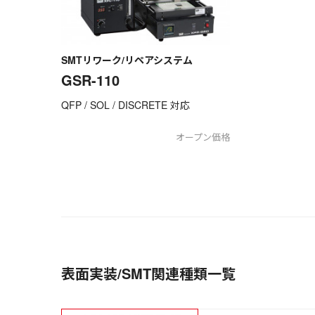
SMTリワーク/リペアシステム
GSR-110
QFP / SOL / DISCRETE 対応
オープン価格
表面実装/SMT関連種類一覧