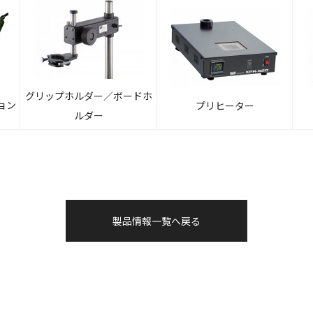
グリップホルダー／ボードホ
ョン
プリヒーター
ルダー
製品情報一覧へ戻る