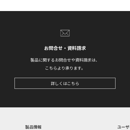
お問合せ・資料請求
製品に関するお問合せや資料請求は、
こちらより承ります。
詳しくはこちら
製品情報
ユーザ