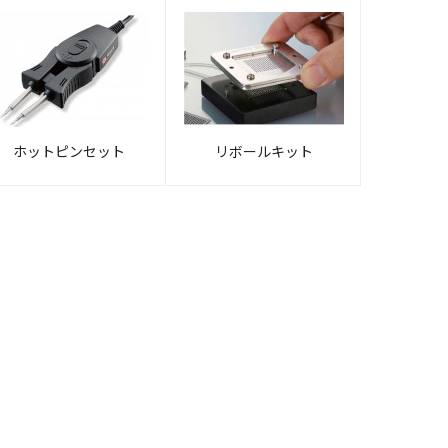
ホットピンセット
リボールキット