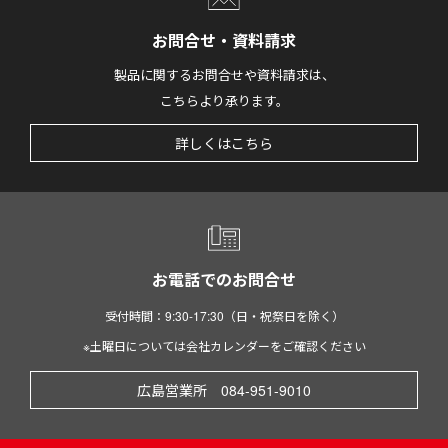
お問合せ・資料請求
製品に関するお問合せや資料請求は、
こちらより承ります。
詳しくはこちら
お電話でのお問合せ
受付時間：9:30-17:30（日・祝祭日を除く）
※土曜日については会社カレンダーをご確認ください
広島営業所 084-951-9010