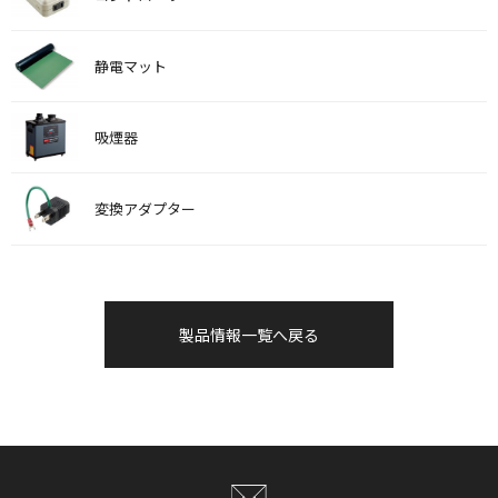
静電マット
吸煙器
変換アダプター
製品情報一覧へ戻る