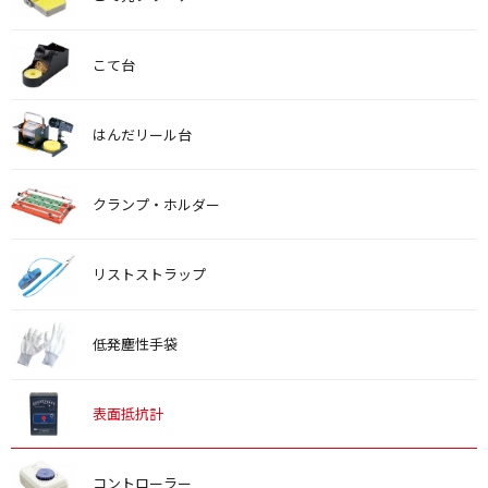
こて台
はんだリール台
クランプ・ホルダー
リストストラップ
低発塵性手袋
表面抵抗計
コントローラー