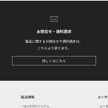
お問合せ・資料請求
製品に関するお問合せや資料請求は、
こちらより承ります。
詳しくはこちら
製品情報
ユーザ
はんだ付けシステム
よく