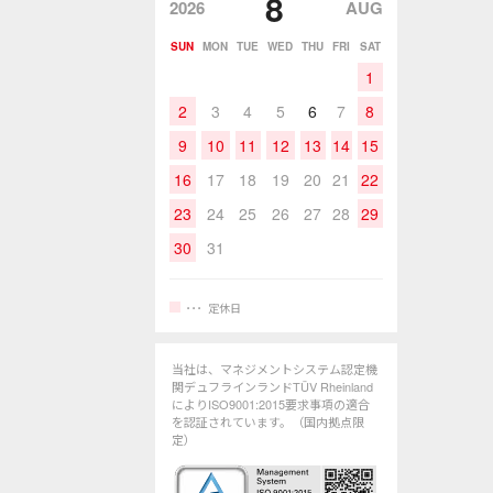
8
2026
AUG
SUN
MON
TUE
WED
THU
FRI
SAT
1
2
3
4
5
6
7
8
9
10
11
12
13
14
15
16
17
18
19
20
21
22
23
24
25
26
27
28
29
30
31
定休日
当社は、マネジメントシステム認定機
関デュフラインランドTÜV Rheinland
によりISO9001:2015要求事項の適合
を認証されています。（国内拠点限
定）