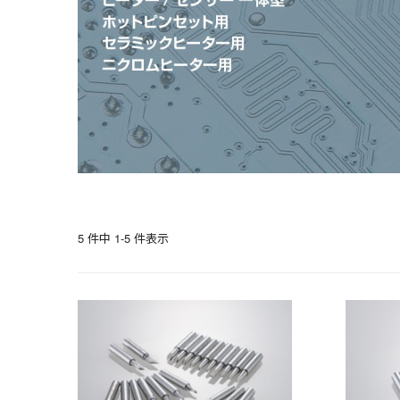
5 件中 1-5 件表示