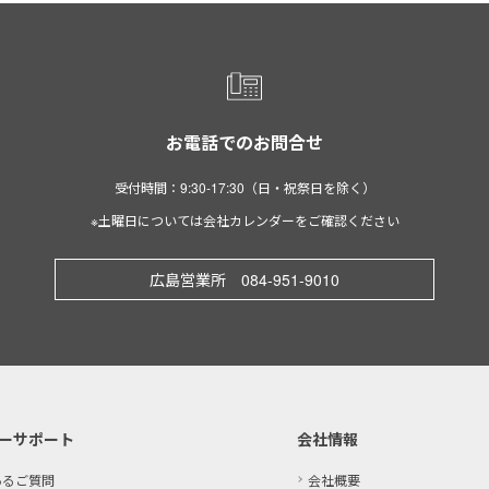
お電話でのお問合せ
受付時間：9:30-17:30（日・祝祭日を除く）
※土曜日については会社カレンダーをご確認ください
広島営業所 084-951-9010
ーサポート
会社情報
あるご質問
会社概要