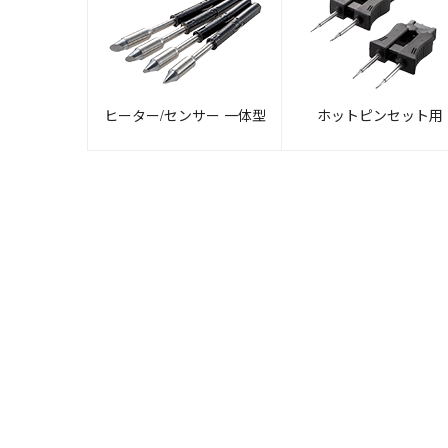
ヒーター/センサー 一体型
ホットピンセット用