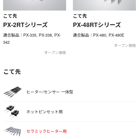
こて先
こて先
PX-2RTシリーズ
PX-48RTシリーズ
適合製品：PX-335, PX-338, PX-
適合製品：PX-480, PX-480E
342
オープン価格
オープン価格
こて先
ヒーター/センサー 一体型
ホットピンセット用
セラミックヒーター用