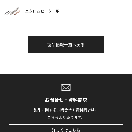
ニクロムヒーター用
製品情報一覧へ戻る
お問合せ・資料請求
製品に関するお問合せや資料請求は、
こちらより承ります。
詳しくはこちら