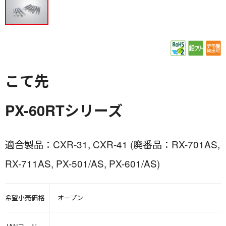
こて先
PX-60RTシリーズ
適合製品：CXR-31, CXR-41 (廃番品：RX-701AS,
RX-711AS, PX-501/AS, PX-601/AS)
希望小売価格
オープン