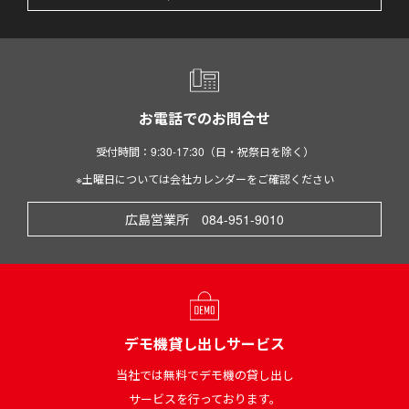
お電話でのお問合せ
受付時間：9:30-17:30（日・祝祭日を除く）
※土曜日については会社カレンダーをご確認ください
広島営業所 084-951-9010
デモ機貸し出しサービス
当社では無料でデモ機の貸し出し
サービスを行っております。