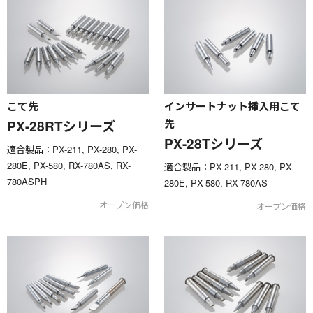
こて先
インサートナット挿入用こて
先
PX-28RTシリーズ
PX-28Tシリーズ
適合製品：PX-211, PX-280, PX-
280E, PX-580, RX-780AS, RX-
適合製品：PX-211, PX-280, PX-
780ASPH
280E, PX-580, RX-780AS
オープン価格
オープン価格