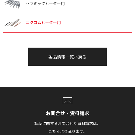
セラミックヒーター用
ニクロムヒーター用
製品情報一覧へ戻る
お問合せ・資料請求
製品に関するお問合せや資料請求は、
こちらより承ります。