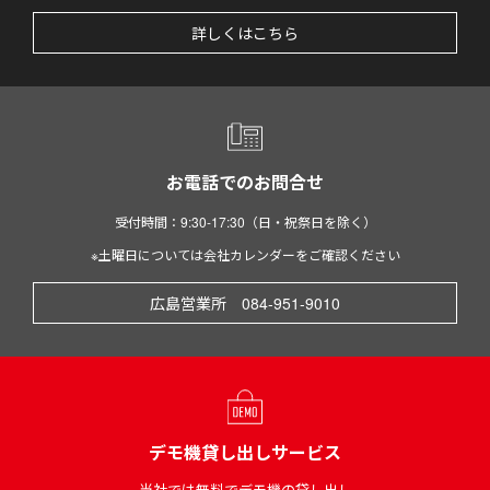
詳しくはこちら
お電話でのお問合せ
受付時間：9:30-17:30（日・祝祭日を除く）
※土曜日については会社カレンダーをご確認ください
広島営業所 084-951-9010
デモ機貸し出しサービス
当社では無料でデモ機の貸し出し