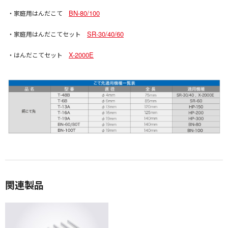
BN-80/100
・家庭用はんだこて
SR-30/40/60
・家庭用はんだこてセット
X-2000E
・はんだこてセット
関連製品