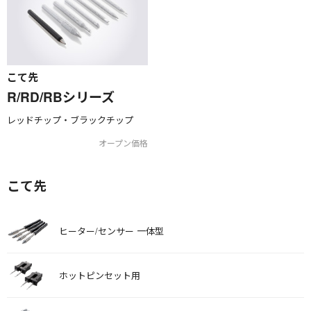
こて先
R/RD/RBシリーズ
レッドチップ・ブラックチップ
オープン価格
こて先
ヒーター/センサー 一体型
ホットピンセット用