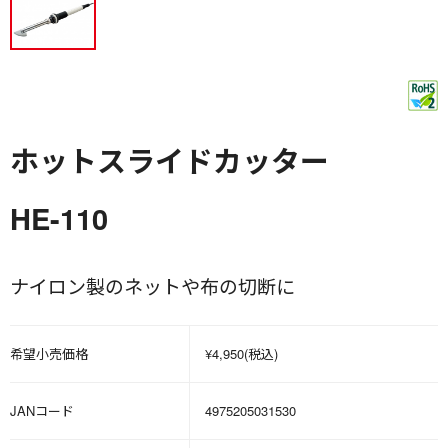
ホットスライドカッター
HE-110
ナイロン製のネットや布の切断に
希望小売価格
¥4,950(税込)
JANコード
4975205031530