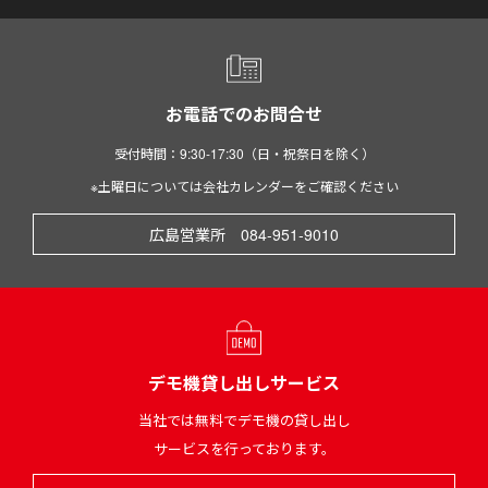
お電話でのお問合せ
受付時間：9:30-17:30（日・祝祭日を除く）
※土曜日については会社カレンダーをご確認ください
広島営業所 084-951-9010
デモ機貸し出しサービス
当社では無料でデモ機の貸し出し
サービスを行っております。