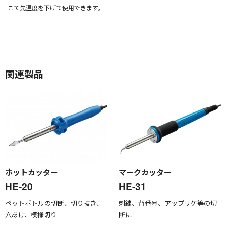
こて先温度を下げて使用できます。
関連製品
ホットカッター
マークカッター
HE-20
HE-31
ペットボトルの切断、切り抜き、
刺繍、背番号、アップリケ等の切
穴あけ、模様切り
断に