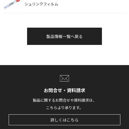
シュリンクフィルム
製品情報一覧へ戻る
お問合せ・資料請求
製品に関するお問合せや資料請求は、
こちらより承ります。
詳しくはこちら