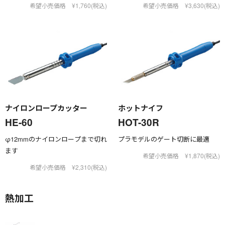
希望小売価格 ¥1,760(税込)
希望小売価格 ¥3,630(税込)
ナイロンロープカッター
ホットナイフ
HE-60
HOT-30R
φ12mmのナイロンロープまで切れ
プラモデルのゲート切断に最適
ます
希望小売価格 ¥1,870(税込)
希望小売価格 ¥2,310(税込)
熱加工