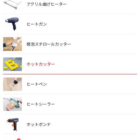
アクリル曲げヒーター
ヒートガン
発泡スチロールカッター
ホットカッター
ヒートペン
ヒートシーラー
ホットボンド