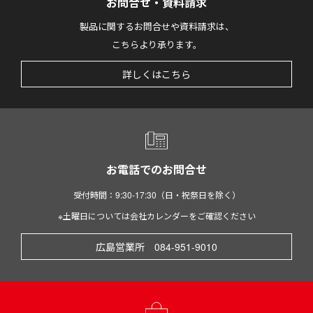
お問合せ・資料請求
製品に関するお問合せや資料請求は、
こちらより承ります。
詳しくはこちら
お電話でのお問合せ
受付時間：9:30-17:30（日・祝祭日を除く）
※土曜日については会社カレンダーをご確認ください
広島営業所 084-951-9010