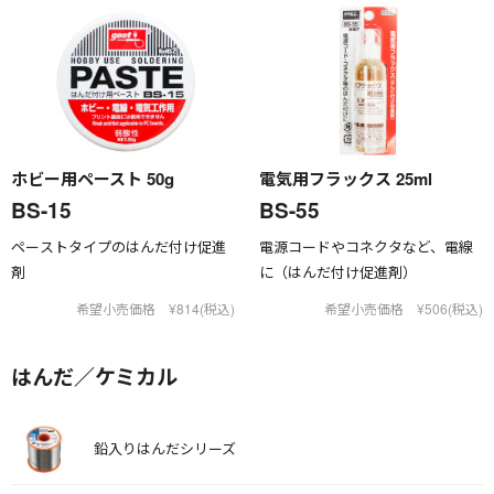
ホビー用ペースト 50g
電気用フラックス 25ml
BS-15
BS-55
ペーストタイプのはんだ付け促進
電源コードやコネクタなど、電線
剤
に（はんだ付け促進剤）
希望小売価格 ¥814(税込)
希望小売価格 ¥506(税込)
はんだ／ケミカル
鉛入りはんだシリーズ