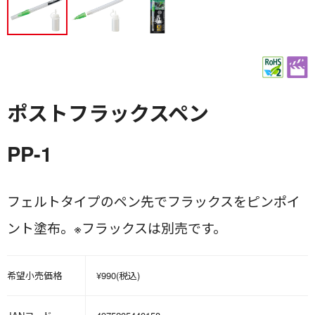
ポストフラックスペン
PP-1
フェルトタイプのペン先でフラックスをピンポイ
ント塗布。※フラックスは別売です。
希望小売価格
¥990(税込)