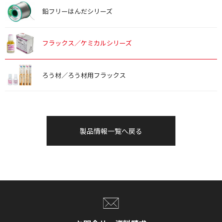
鉛フリーはんだシリーズ
フラックス／ケミカルシリーズ
ろう材／ろう材用フラックス
製品情報一覧へ戻る