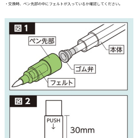
・交換時、ペン先部の中にフェルトが入っているか確認してください。