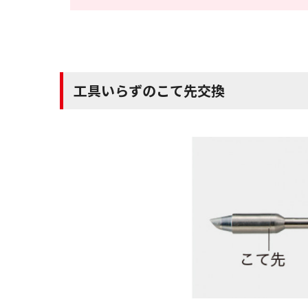
工具いらずのこて先交換