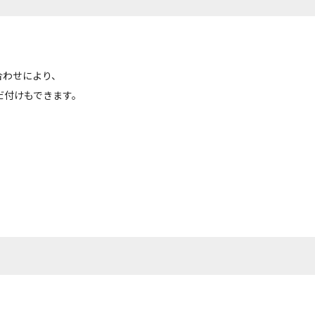
合わせにより、
だ付けもできます。