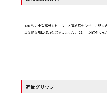
150 Ｗの小型高出力ヒーターと高感度センサーの組み
圧倒的な熱回復力を実現しました。 22mm銅線のはん
軽量グリップ