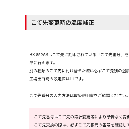
こて先変更時の温度補正
RX-852ASはこて先に刻印されている「こて先番号
単に行えます。
別の種類のこて先に付け替えた際は必ずこて先別の温
工場出荷時の設定値はL1です。
こて先番号の入力方法は取扱説明書をご確認ください
こて先番号はこて先の設計変更等により予告なく変
こて先交換の際は、必ずこて先根元の番号を確認し