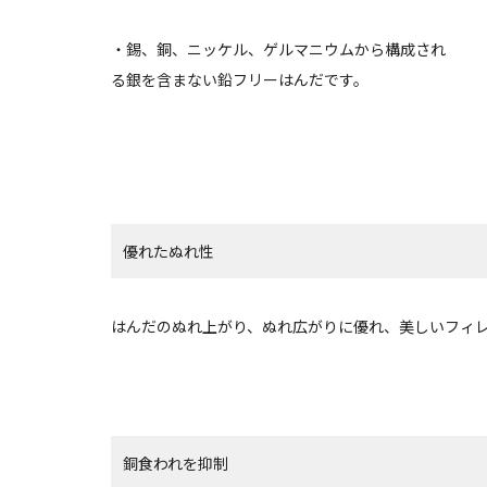
・錫、銅、ニッケル、ゲルマニウムから構成され
る銀を含まない鉛フリーはんだです。
優れたぬれ性
はんだのぬれ上がり、ぬれ広がりに優れ、美しいフィ
銅食われを抑制