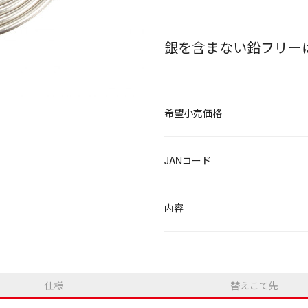
銀を含まない鉛フリー
希望小売価格
JANコード
内容
仕様
替えこて先