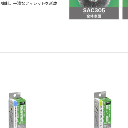
を抑制。平滑なフィレットを形成