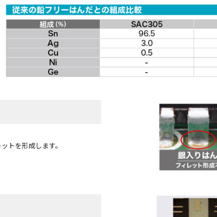
レットを形成します。