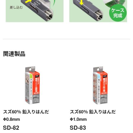
関連製品
スズ60％ 鉛入りはんだ
スズ60％ 鉛入りはんだ
Φ0.8mm
Φ1.0mm
SD-82
SD-83