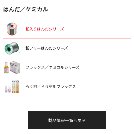
はんだ／ケミカル
鉛入りはんだシリーズ
鉛フリーはんだシリーズ
フラックス／ケミカルシリーズ
ろう材／ろう材用フラックス
製品情報一覧へ戻る