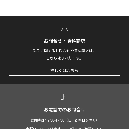
お問合せ・資料請求
製品に関するお問合せや資料請求は、
こちらより承ります。
詳しくはこちら
お電話でのお問合せ
受付時間：9:30-17:30（日・祝祭日を除く）
※土曜日については会社カレンダーをご確認ください