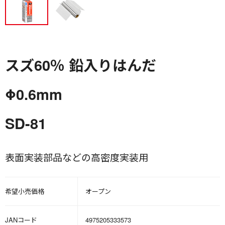
スズ60％ 鉛入りはんだ
Φ0.6mm
SD-81
表面実装部品などの高密度実装用
希望小売価格
オープン
JANコード
4975205333573