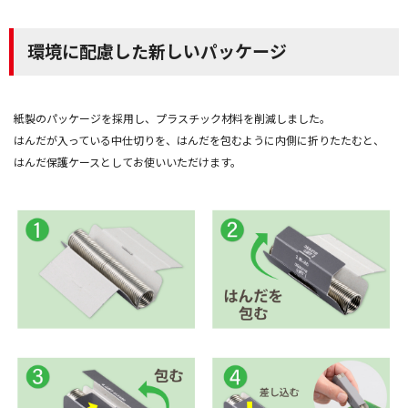
環境に配慮した新しいパッケージ
紙製のパッケージを採用し、プラスチック材料を削減しました。
はんだが入っている中仕切りを、はんだを包むように内側に折りたたむと、
はんだ保護ケースとしてお使いいただけます。