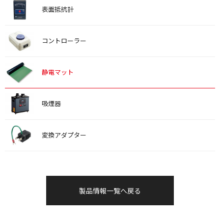
表面抵抗計
コントローラー
静電マット
吸煙器
変換アダプター
製品情報一覧へ戻る