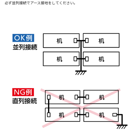
必ず並列接続でアース接地をしてください。