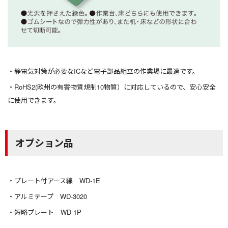
静電気対策が必要なICなど電子部品組立の作業場に最適です。
RoHS2(欧州の有害物質規制10物質）に対応しているので、安心安全
に使用できます。
オプション品
プレート付アース線 WD-1E
アルミテープ WD-3020
短略プレート WD-1P