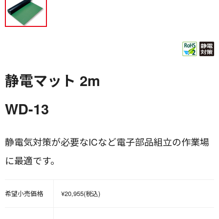
静電マット 2m
WD-13
静電気対策が必要なICなど電子部品組立の作業場
に最適です。
希望小売価格
¥20,955(税込)