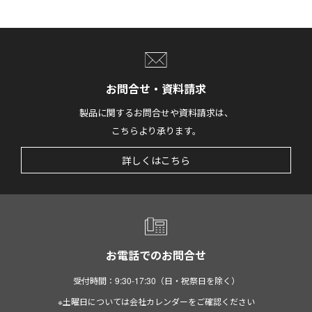
お問合せ・資料請求
製品に関するお問合せや資料請求は、
こちらより承ります。
詳しくはこちら
お電話でのお問合せ
受付時間：9:30-17:30（日・祝祭日を除く）
※土曜日については会社カレンダーをご確認ください