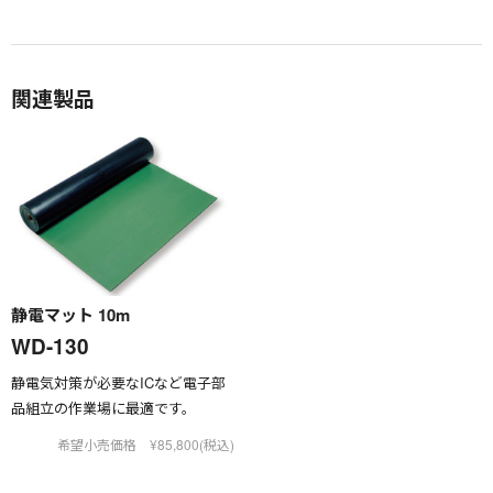
関連製品
静電マット 10m
WD-130
静電気対策が必要なICなど電子部
品組立の作業場に最適です。
希望小売価格 ¥85,800(税込)