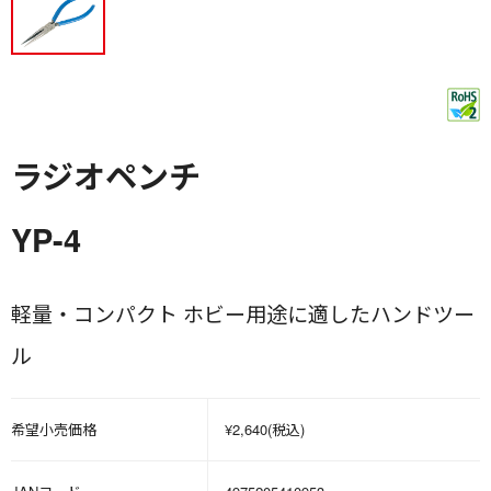
ラジオペンチ
YP-4
軽量・コンパクト ホビー用途に適したハンドツー
ル
希望小売価格
¥2,640(税込)