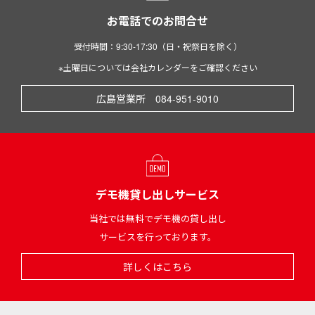
お電話でのお問合せ
受付時間：9:30-17:30（日・祝祭日を除く）
※土曜日については会社カレンダーをご確認ください
広島営業所 084-951-9010
デモ機貸し出しサービス
当社では無料でデモ機の貸し出し
サービスを行っております。
詳しくはこちら