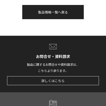
製品情報一覧へ戻る
お問合せ・資料請求
製品に関するお問合せや資料請求は、
こちらより承ります。
詳しくはこちら