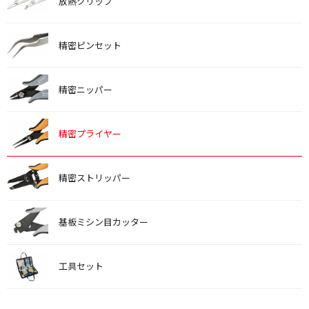
放熱クリップ
精密ピンセット
精密ニッパー
精密プライヤー
精密ストリッパー
基板ミシン目カッター
工具セット