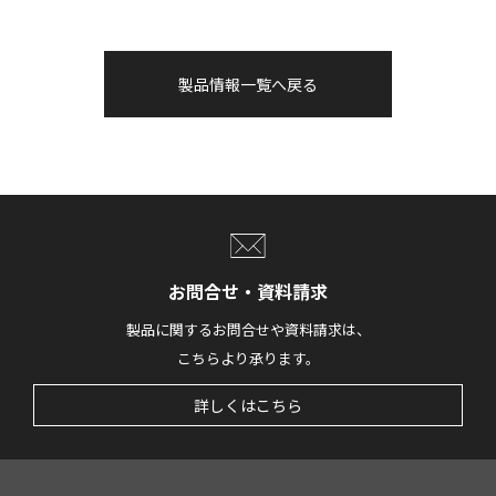
製品情報一覧へ戻る
お問合せ・資料請求
製品に関するお問合せや資料請求は、
こちらより承ります。
詳しくはこちら