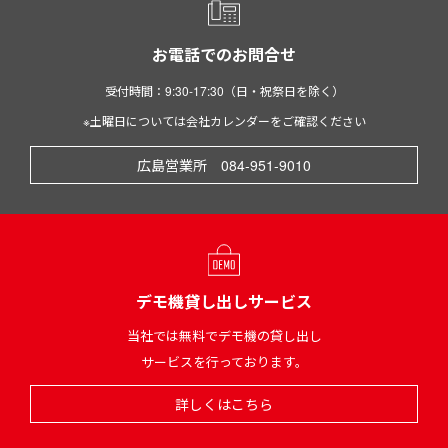
お電話でのお問合せ
受付時間：9:30-17:30（日・祝祭日を除く）
※土曜日については会社カレンダーをご確認ください
広島営業所 084-951-9010
デモ機貸し出しサービス
当社では無料でデモ機の貸し出し
サービスを行っております。
詳しくはこちら