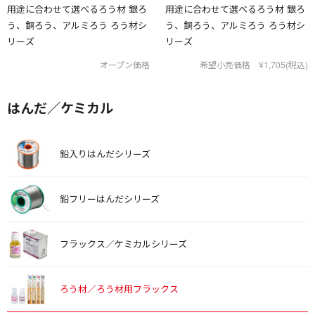
用途に合わせて選べるろう材 銀ろ
用途に合わせて選べるろう材 銀ろ
う、銅ろう、アルミろう ろう材シ
う、銅ろう、アルミろう ろう材シ
リーズ
リーズ
オープン価格
希望小売価格 ¥1,705(税込)
はんだ／ケミカル
鉛入りはんだシリーズ
鉛フリーはんだシリーズ
フラックス／ケミカルシリーズ
ろう材／ろう材用フラックス