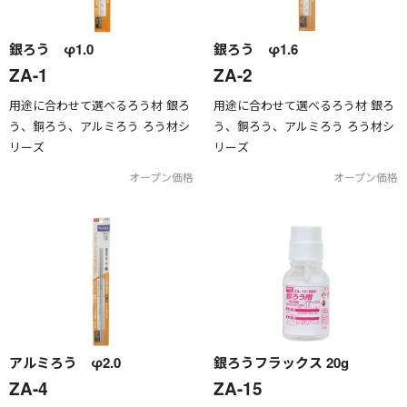
銀ろう φ1.0
銀ろう φ1.6
ZA-1
ZA-2
用途に合わせて選べるろう材 銀ろ
用途に合わせて選べるろう材 銀ろ
う、銅ろう、アルミろう ろう材シ
う、銅ろう、アルミろう ろう材シ
リーズ
リーズ
オープン価格
オープン価格
アルミろう φ2.0
銀ろうフラックス 20g
ZA-4
ZA-15