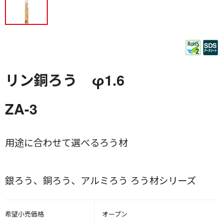
リン銅ろう φ1.6
ZA-3
用途に合わせて選べるろう材
銀ろう、銅ろう、アルミろう ろう材シリーズ
希望小売価格
オープン