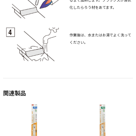
化したらろう材をあてます。
作業後は、水またはお湯でよく洗って
ください。
関連製品