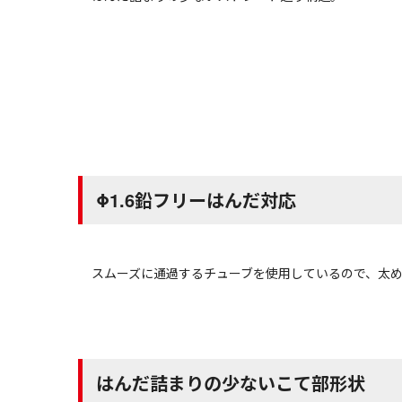
Φ1.6鉛フリーはんだ対応
スムーズに通過するチューブを使用しているので、太
はんだ詰まりの少ないこて部形状