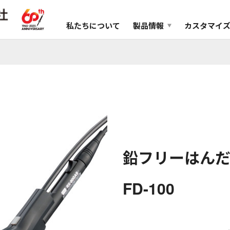
私たちについて
製品情報
カスタマイ
鉛フリーはんだ
FD-100