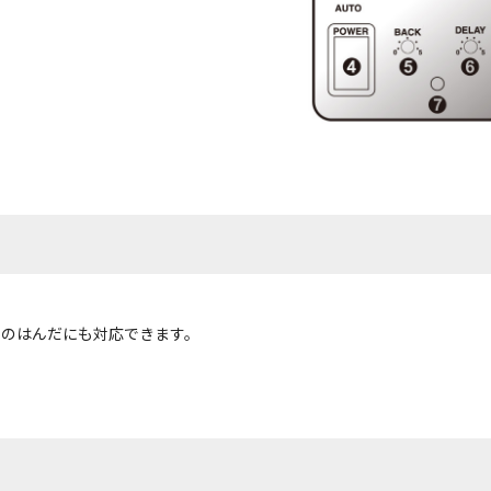
めのはんだにも対応できます。