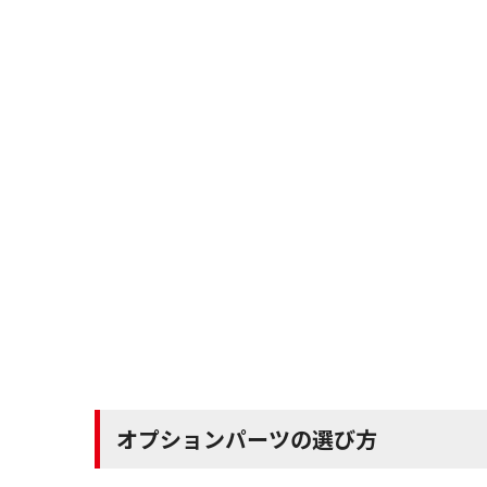
オプションパーツの選び方