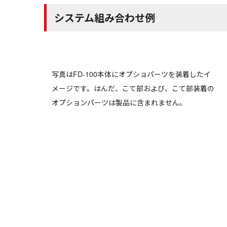
システム組み合わせ例
写真はFD-100本体にオプショパーツを装着したイ
メージです。はんだ、こて部および、こて部装着の
オプションパーツは製品に含まれません。