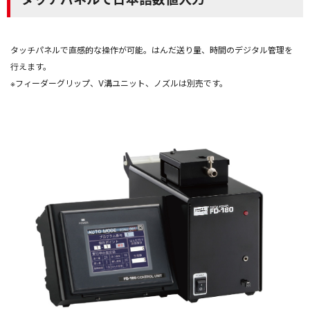
タッチパネルで直感的な操作が可能。はんだ送り量、時間のデジタル管理を
行えます。
※フィーダーグリップ、V溝ユニット、ノズルは別売です。