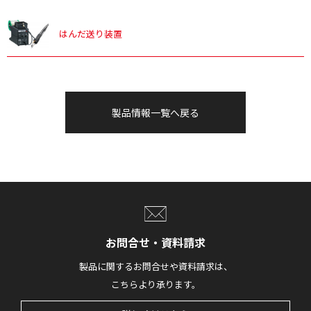
はんだ送り装置
製品情報一覧へ戻る
お問合せ・資料請求
製品に関するお問合せや資料請求は、
こちらより承ります。