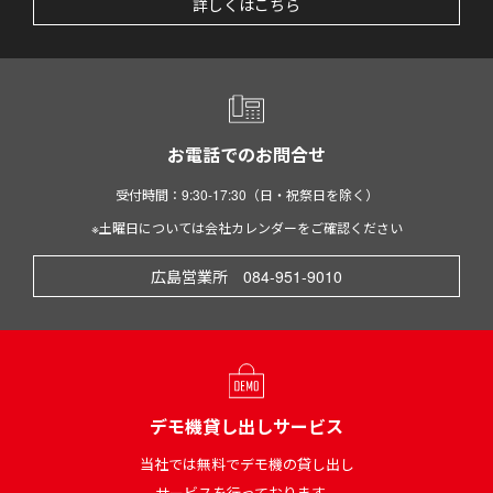
詳しくはこちら
お電話でのお問合せ
受付時間：9:30-17:30（日・祝祭日を除く）
※土曜日については会社カレンダーをご確認ください
広島営業所 084-951-9010
デモ機貸し出しサービス
当社では無料でデモ機の貸し出し
サービスを行っております。