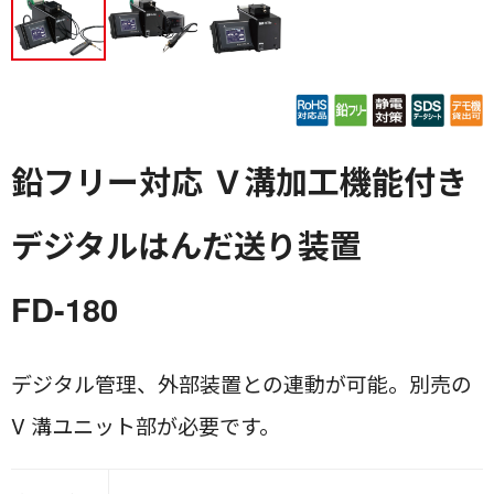
鉛フリー対応 Ｖ溝加工機能付き
デジタルはんだ送り装置
FD-180
デジタル管理、外部装置との連動が可能。別売の
V 溝ユニット部が必要です。