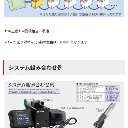
セル生産や自動機組込に最適
※はんだ送り部のみ(子機)の型番はFD-180Fとなります
システム組み合わせ例