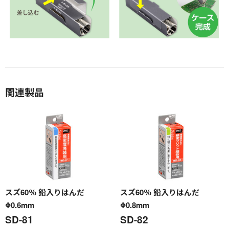
関連製品
スズ60％ 鉛入りはんだ
スズ60％ 鉛入りはんだ
Φ0.6mm
Φ0.8mm
SD-81
SD-82