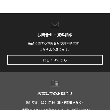
お問合せ・資料請求
製品に関するお問合せや資料請求は、
こちらより承ります。
詳しくはこちら
お電話でのお問合せ
受付時間：9:30-17:30（日・祝祭日を除く）
※土曜日については会社カレンダーをご確認ください