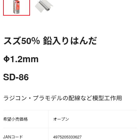
スズ50％ 鉛入りはんだ
Φ1.2mm
SD-86
ラジコン・プラモデルの配線など模型工作用
希望小売価格
オープン
JANコード
4975205333627