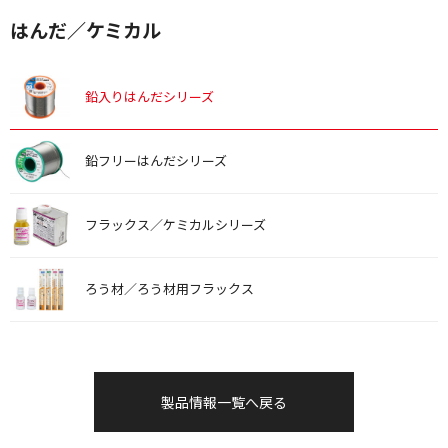
はんだ／ケミカル
鉛入りはんだシリーズ
鉛フリーはんだシリーズ
フラックス／ケミカルシリーズ
ろう材／ろう材用フラックス
製品情報一覧へ戻る