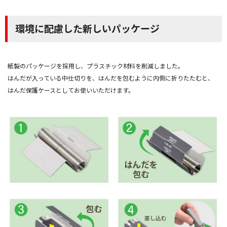
環境に配慮した新しいパッケージ
紙製のパッケージを採用し、プラスチック材料を削減しました。
はんだが入っている中仕切りを、はんだを包むように内側に折りたたむと、
はんだ保護ケースとしてお使いいただけます。