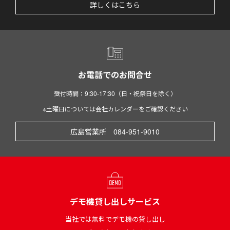
詳しくはこちら
お電話でのお問合せ
受付時間：9:30-17:30（日・祝祭日を除く）
※土曜日については会社カレンダーをご確認ください
広島営業所 084-951-9010
デモ機貸し出しサービス
当社では無料でデモ機の貸し出し