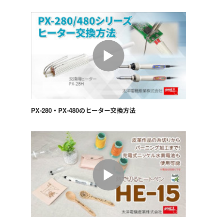
PX-280・PX-480のヒーター交換方法