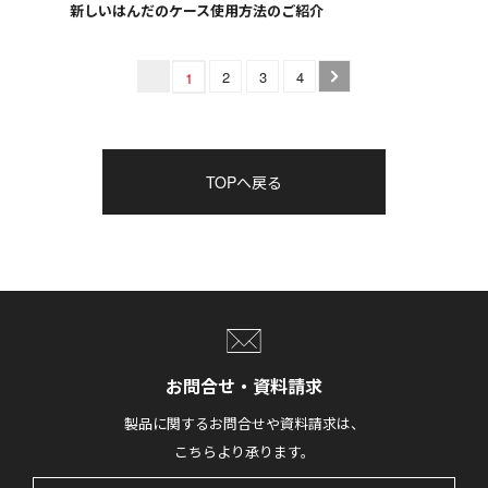
新しいはんだのケース使用方法のご紹介
2
3
4
1
TOPへ戻る
お問合せ・資料請求
製品に関するお問合せや資料請求は、
こちらより承ります。