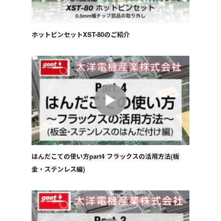
ホットピンセットXST-80のご紹介
はんだこての使い方part4 フラックスの活用方法(板
金・ステンレス編)