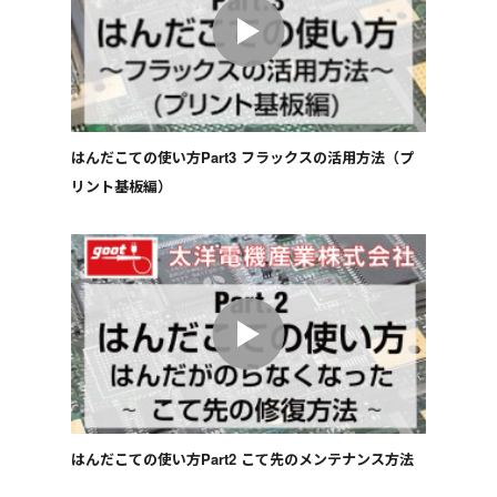
はんだこての使い方Part3 フラックスの活用方法（プ
リント基板編）
はんだこての使い方Part2 こて先のメンテナンス方法