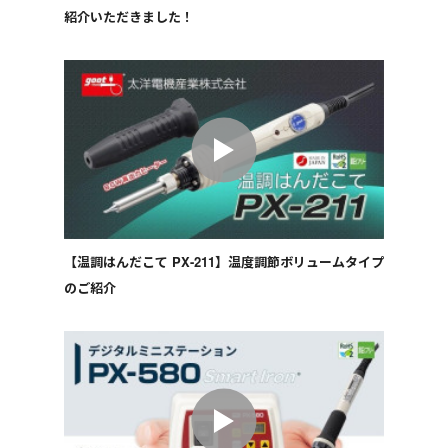
紹介いただきました！
【温調はんだこて PX-211】温度調節ボリュームタイプ
のご紹介