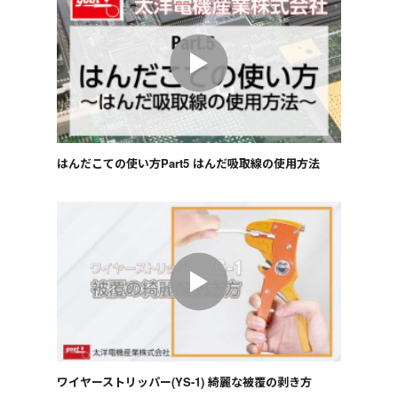
はんだこての使い方Part5 はんだ吸取線の使用方法
ワイヤーストリッパー(YS-1) 綺麗な被覆の剥き方