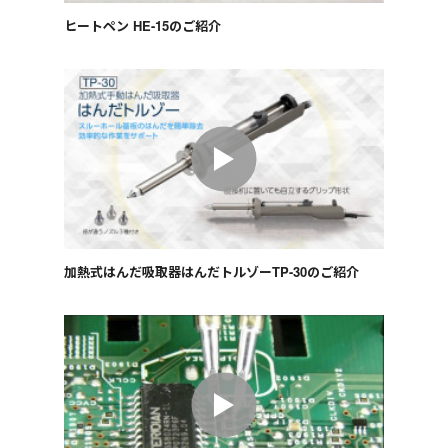
ヒートペン HE-15のご紹介
加熱式はんだ吸取器はんだトルゾーTP-30のご紹介