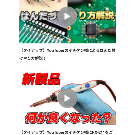
【タイアップ】YouTuberのイチケン様によるはんだ付
けやり方解説！
【タイアップ】YouTuberのイチケン様にPX-211をご