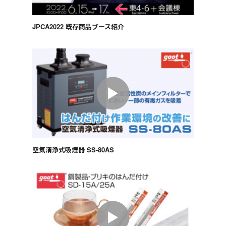
JPCA2022 既存商品ブース紹介
空気清浄式吸煙器 SS-80AS