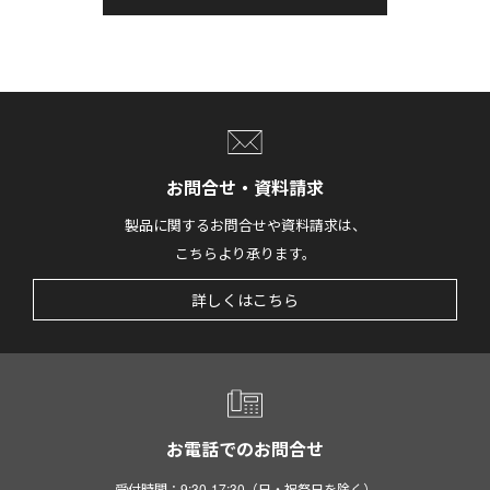
お問合せ・資料請求
製品に関するお問合せや資料請求は、
こちらより承ります。
詳しくはこちら
お電話でのお問合せ
受付時間：9:30-17:30（日・祝祭日を除く）