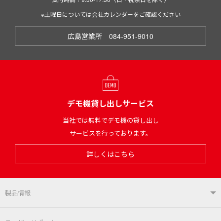
※土曜日については会社カレンダーをご確認ください
広島営業所 084-951-9010
デモ機貸し出しサービス
当社では無料でデモ機の貸し出し
サービスを行っております。
詳しくはこちら
製品情報