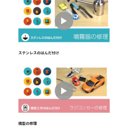
ステンレスのはんだ付け
模型の修理