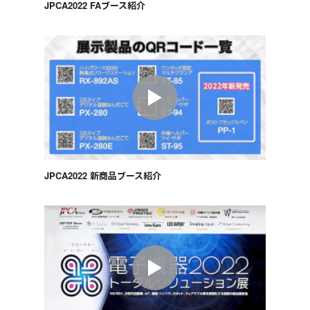
JPCA2022 FAブース紹介
JPCA2022 新商品ブース紹介