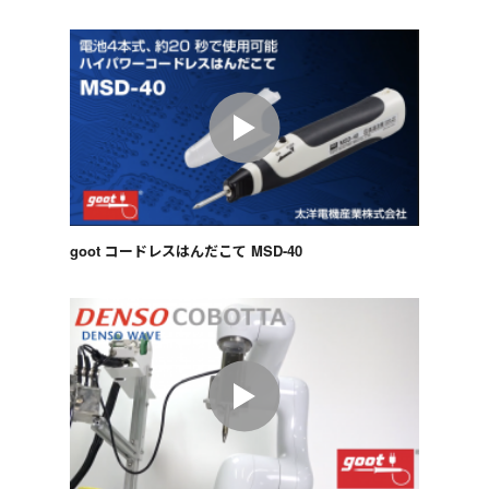
goot コードレスはんだこて MSD-40