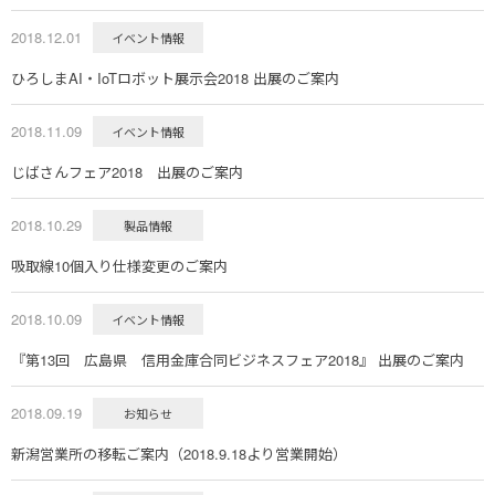
2018.12.01
イベント情報
ひろしまAI・IoTロボット展示会2018 出展のご案内
2018.11.09
イベント情報
じばさんフェア2018 出展のご案内
2018.10.29
製品情報
吸取線10個入り仕様変更のご案内
2018.10.09
イベント情報
『第13回 広島県 信用金庫合同ビジネスフェア2018』 出展のご案内
2018.09.19
お知らせ
新潟営業所の移転ご案内（2018.9.18より営業開始）