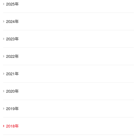
2025年
2024年
2023年
2022年
2021年
2020年
2019年
2018年