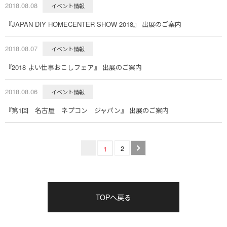
2018.08.08
イベント情報
『JAPAN DIY HOMECENTER SHOW 2018』 出展のご案内
2018.08.07
イベント情報
『2018 よい仕事おこしフェア』 出展のご案内
2018.08.06
イベント情報
『第1回 名古屋 ネプコン ジャパン』 出展のご案内
2
1
TOPへ戻る