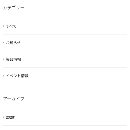
カテゴリー
すべて
お知らせ
製品情報
イベント情報
アーカイブ
2026年