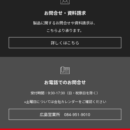
お問合せ・資料請求
製品に関するお問合せや資料請求は、
こちらより承ります。
詳しくはこちら
お電話でのお問合せ
受付時間：9:30-17:30（日・祝祭日を除く）
※土曜日については会社カレンダーをご確認ください
広島営業所 084-951-9010