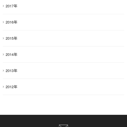
2017年
2016年
2015年
2014年
2013年
2012年