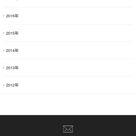
2016年
2015年
2014年
2013年
2012年