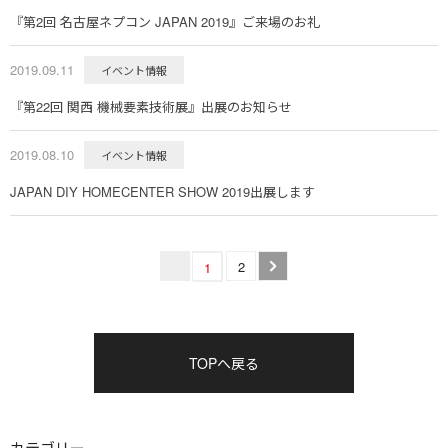
『第2回 名古屋ネプコン JAPAN 2019』ご来場のお礼
2019.09.11
イベント情報
『第22回 関西 機械要素技術展』出展のお知らせ
2019.08.10
イベント情報
JAPAN DIY HOMECENTER SHOW 2019出展します
2
1
TOPへ戻る
カテゴリー