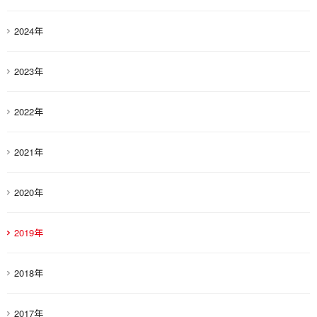
2024年
2023年
2022年
2021年
2020年
2019年
2018年
2017年