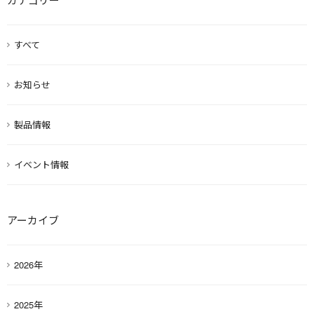
すべて
お知らせ
製品情報
イベント情報
アーカイブ
2026年
2025年