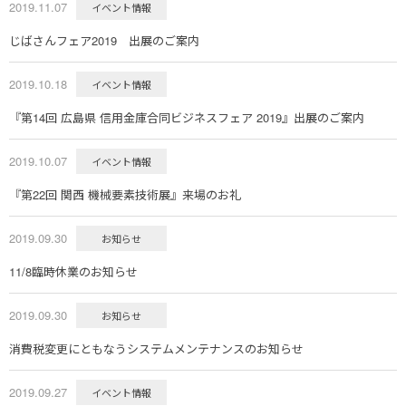
2019.11.07
イベント情報
じばさんフェア2019 出展のご案内
2019.10.18
イベント情報
『第14回 広島県 信用金庫合同ビジネスフェア 2019』出展のご案内
2019.10.07
イベント情報
『第22回 関西 機械要素技術展』来場のお礼
2019.09.30
お知らせ
11/8臨時休業のお知らせ
2019.09.30
お知らせ
消費税変更にともなうシステムメンテナンスのお知らせ
2019.09.27
イベント情報