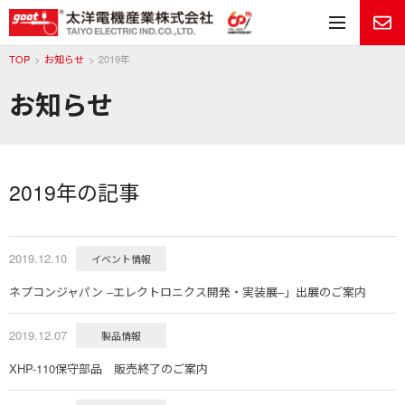
メ
TOP
お知らせ
2019年
お知らせ
2019年の記事
2019.12.10
イベント情報
ネプコンジャパン ‒エレクトロニクス開発・実装展‒」出展のご案内
2019.12.07
製品情報
XHP-110保守部品 販売終了のご案内