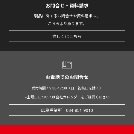
お問合せ・資料請求
製品に関するお問合せや資料請求は、
こちらより承ります。
詳しくはこちら
お電話でのお問合せ
受付時間：9:30-17:30（日・祝祭日を除く）
※土曜日については会社カレンダーをご確認ください
広島営業所 084-951-9010