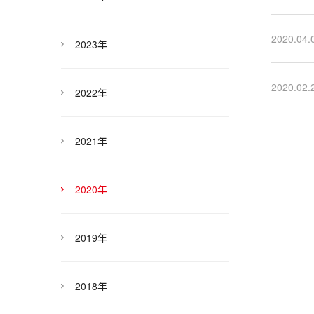
2020.04.
2023年
2020.02.
2022年
2021年
2020年
2019年
2018年