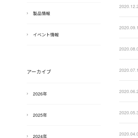
2020.12.
製品情報
2020.09.
イベント情報
2020.08.
2020.07.
アーカイブ
2020.06.
2026年
2020.05.
2025年
2020.04.
2024年