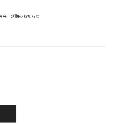
講習会 延期のお知らせ