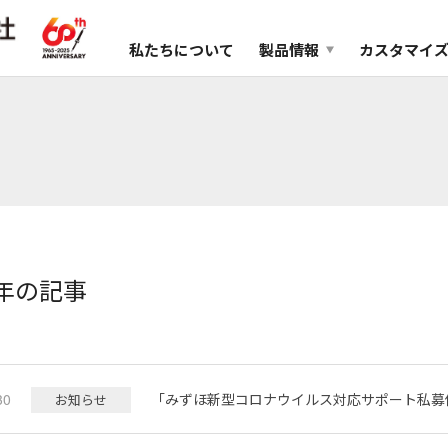
私たちについて
製品情報
カスタマイ
0年の記事
30
「みずほ新型コロナウイルス対応サポート私募
お知らせ