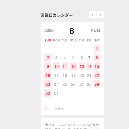
prev
next
営業日カレンダー
8
2026
AUG
SUN
MON
TUE
WED
THU
FRI
SAT
1
2
3
4
5
6
7
8
9
10
11
12
13
14
15
16
17
18
19
20
21
22
23
24
25
26
27
28
29
30
31
定休日
当社は、マネジメントシステム認定機