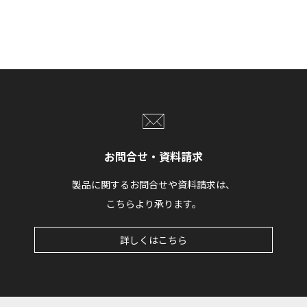
お問合せ・資料請求
製品に関するお問合せや資料請求は、
こちらより承ります。
詳しくはこちら