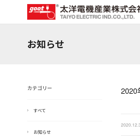
お知らせ
カテゴリー
202
すべて
2020.12.
お知らせ