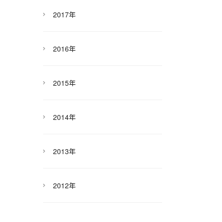
2017年
2016年
2015年
2014年
2013年
2012年