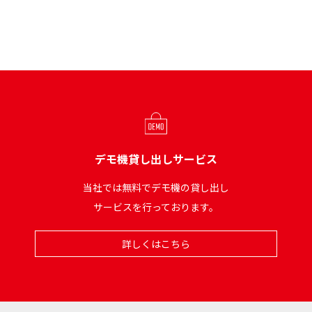
デモ機貸し出しサービス
当社では無料でデモ機の貸し出し
サービスを行っております。
詳しくはこちら