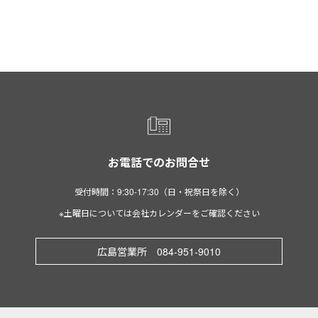
お電話でのお問合せ
受付時間：9:30-17:30（日・祝祭日を除く）
※土曜日については会社カレンダーをご確認ください
広島営業所 084-951-9010