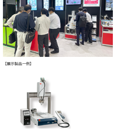
【展示製品一例】