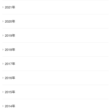
2021年
2020年
2019年
2018年
2017年
2016年
2015年
2014年