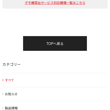
デモ機貸出サービス対応機種一覧はこちら
TOPへ戻る
カテゴリー
すべて
お知らせ
製品情報