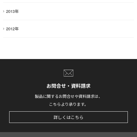
2013年
2012年
お問合せ・資料請求
製品に関するお問合せや資料請求は、
こちらより承ります。
詳しくはこちら