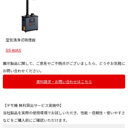
空気清浄式吸煙器
SS-80AS
展示製品に関して、ご意見やご不明点がございましたら、どうぞお気軽に
お問い合わせください。
資料請求・お問い合わせはこちら
【デモ機 無料貸出サービス実施中】
当社製品を実際の使用環境でお試しいただき、性能・信頼性・使いやすさ
などをご購入前にご確認いただけます。