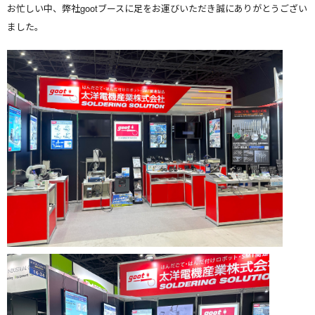
お忙しい中、弊社gootブースに足をお運びいただき誠にありがとうござい
ました。