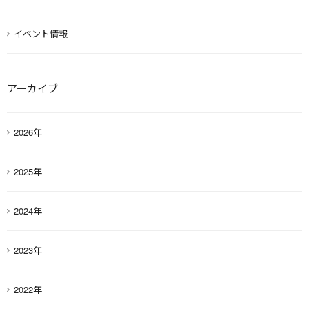
イベント情報
アーカイブ
2026年
2025年
2024年
2023年
2022年