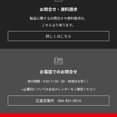
お問合せ・資料請求
製品に関するお問合せや資料請求は、
こちらより承ります。
詳しくはこちら
お電話でのお問合せ
受付時間：9:30-17:30（日・祝祭日を除く）
※土曜日については会社カレンダーをご確認ください
広島営業所 084-951-9010