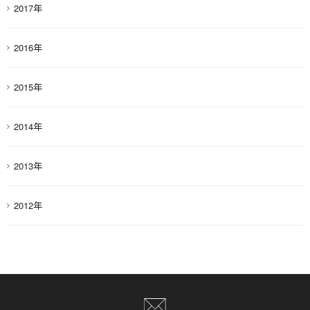
2017年
2016年
2015年
2014年
2013年
2012年