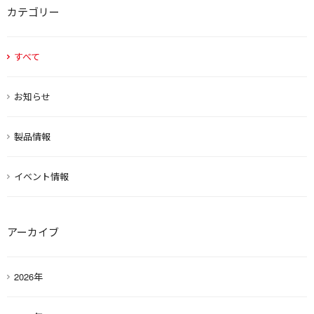
カテゴリー
すべて
お知らせ
製品情報
イベント情報
アーカイブ
2026年