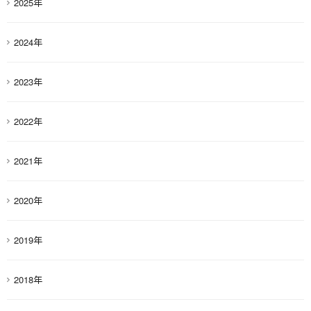
2025年
2024年
2023年
2022年
2021年
2020年
2019年
2018年