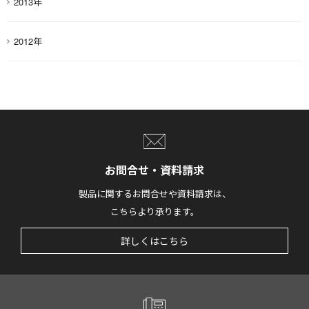
2013年
2012年
お問合せ・資料請求
製品に関するお問合せや資料請求は、
こちらより承ります。
詳しくはこちら