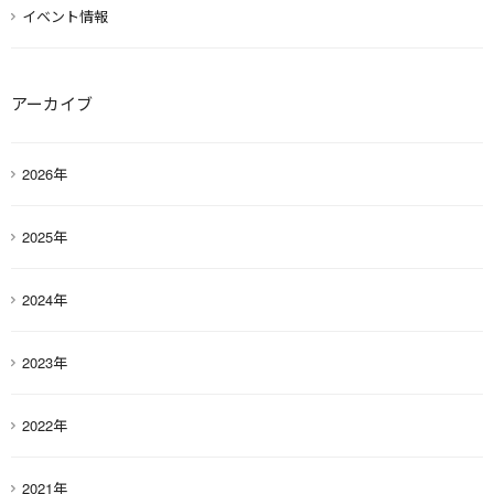
イベント情報
アーカイブ
2026年
2025年
2024年
2023年
2022年
2021年