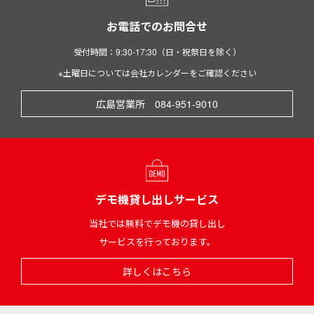
お電話でのお問合せ
受付時間：9:30-17:30（日・祝祭日を除く）
※土曜日については会社カレンダーをご確認ください
広島営業所 084-951-9010
デモ機貸し出しサービス
当社では無料でデモ機の貸し出し
サービスを行っております。
詳しくはこちら