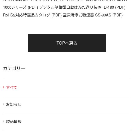
1000シリーズ (PDF) デジタル制御型自動はんだ送り装置FD-180 (PDF)
RoHS2対応特選品カタログ (PDF) 空気清浄式吸煙器 SS-80AS (PDF)
TOPへ戻る
カテゴリー
すべて
お知らせ
製品情報