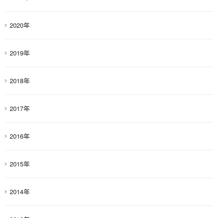
2020年
2019年
2018年
2017年
2016年
2015年
2014年