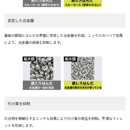
安定した合金層
基板の銅箔とはんだの界面に安定した合金層を形成。ニッケルのバリア効果
により、合金層の成長も抑制します。
引け巣を抑制
化合物を微細化するニッケル効果により引け巣の発生を抑制。平滑なフィレ
ットを形成します。