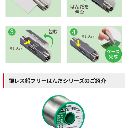
銀レス鉛フリーはんだシリーズのご紹介