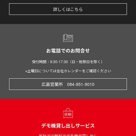
詳しくはこちら
お電話でのお問合せ
受付時間：9:30-17:30（日・祝祭日を除く）
※土曜日については会社カレンダーをご確認ください
広島営業所 084-951-9010
デモ機貸し出しサービス
当社では無料でデモ機の貸し出し