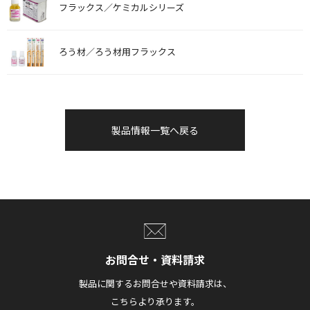
フラックス／ケミカルシリーズ
ろう材／ろう材用フラックス
製品情報一覧へ戻る
お問合せ・資料請求
製品に関するお問合せや資料請求は、
こちらより承ります。