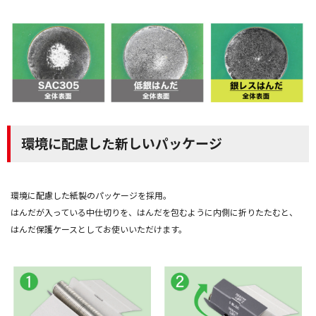
環境に配慮した新しいパッケージ
環境に配慮した紙製のパッケージを採用。
はんだが入っている中仕切りを、はんだを包むように内側に折りたたむと、
はんだ保護ケースとしてお使いいただけます。