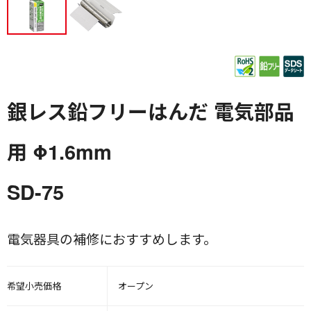
銀レス鉛フリーはんだ 電気部品
用 Φ1.6mm
SD-75
電気器具の補修におすすめします。
希望小売価格
オープン