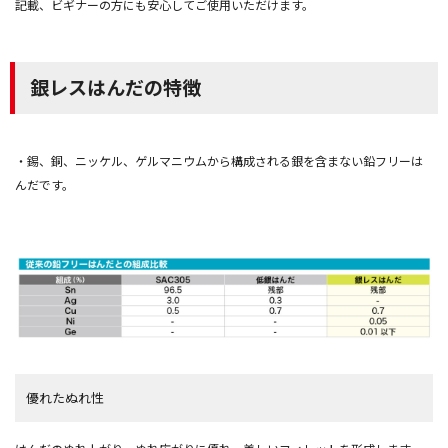
記載、ビギナーの方にも安心してご使用いただけます。
銀レスはんだの特徴
・錫、銅、ニッケル、ゲルマニウムから構成される銀を含まない鉛フリーは
んだです。
優れたぬれ性