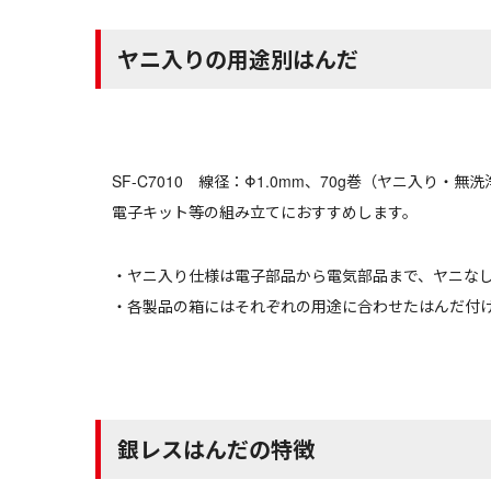
ヤニ入りの用途別はんだ
SF-C7010 線径：Φ1.0mm、70g巻（ヤニ入り・無
電子キット等の組み立てにおすすめします。
・ヤニ入り仕様は電子部品から電気部品まで、ヤニな
・各製品の箱にはそれぞれの用途に合わせたはんだ付
銀レスはんだの特徴