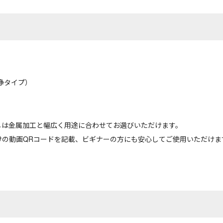
洗浄タイプ）
しは金属加工と幅広く用途に合わせてお選びいただけます。
けの動画QRコードを記載、ビギナーの方にも安心してご使用いただけま