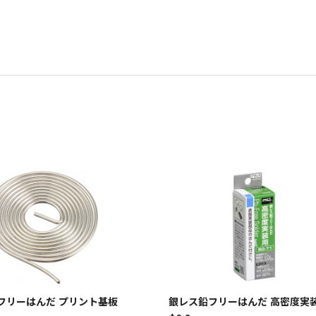
フリーはんだ プリント基板
銀レス鉛フリーはんだ 高密度実