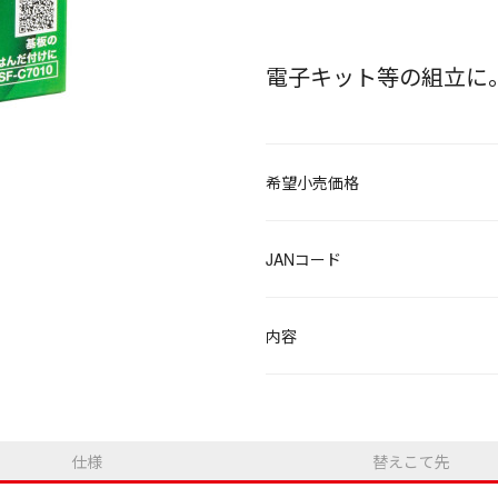
電子キット等の組立に
希望小売価格
JANコード
内容
仕様
替えこて先