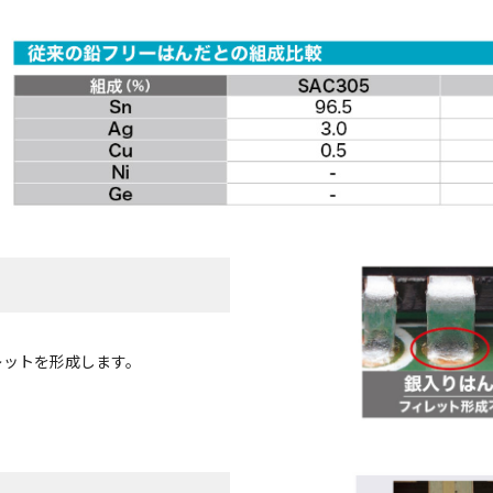
レットを形成します。