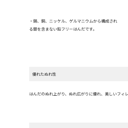
・錫、銅、ニッケル、ゲルマニウムから構成され
る銀を含まない鉛フリーはんだです。
優れたぬれ性
はんだのぬれ上がり、ぬれ広がりに優れ、美しいフィ