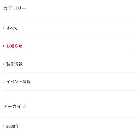
カテゴリー
すべて
お知らせ
製品情報
イベント情報
アーカイブ
2026年