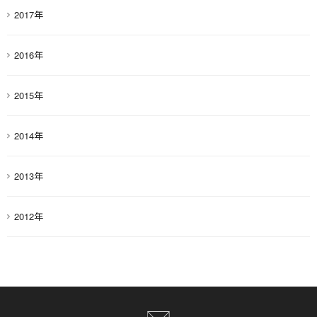
2017年
2016年
2015年
2014年
2013年
2012年