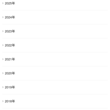
2025年
2024年
2023年
2022年
2021年
2020年
2019年
2018年