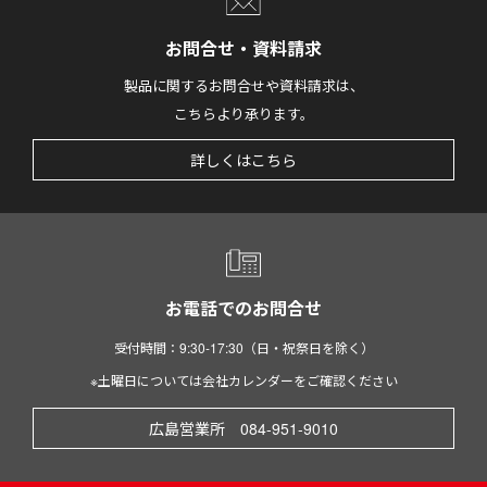
お問合せ・資料請求
製品に関するお問合せや資料請求は、
こちらより承ります。
詳しくはこちら
お電話でのお問合せ
受付時間：9:30-17:30（日・祝祭日を除く）
※土曜日については会社カレンダーをご確認ください
広島営業所 084-951-9010