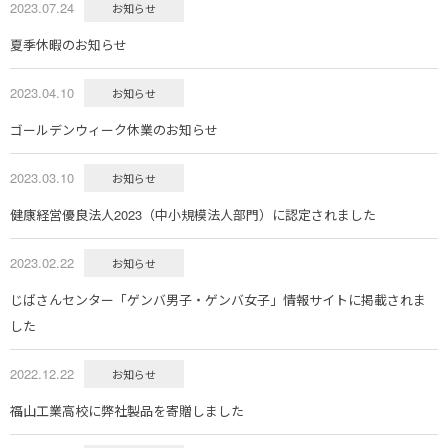
2023.07.24
お知らせ
夏季休暇のお知らせ
2023.04.10
お知らせ
ゴールデンウィーク休業のお知らせ
2023.03.10
お知らせ
健康経営優良法人2023（中小規模法人部門）に認定されました
2023.02.22
お知らせ
じばさんセンター「ゲンバ男子・ゲンバ女子」情報サイトに掲載されま
した
2022.12.22
お知らせ
福山工業高校に弊社製品を寄贈しました